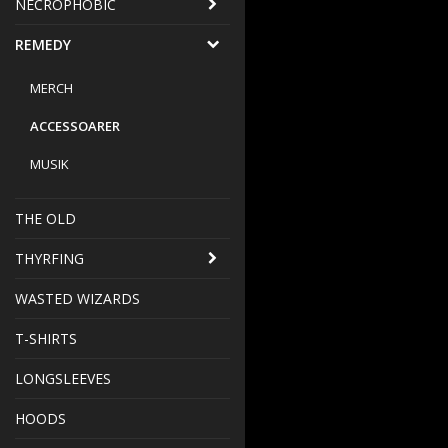
NECROPHOBIC
REMEDY
MERCH
ACCESSOARER
MUSIK
THE OLD
THYRFING
WASTED WIZARDS
T-SHIRTS
LONGSLEEVES
HOODS